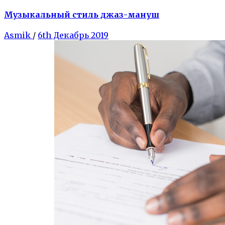
Музыкальный стиль джаз-мануш
Asmik
/
6th Декабрь 2019