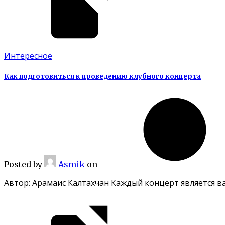
Интересное
Как подготовиться к проведению клубного концерта
Posted
by
Asmik
on
Автор: Арамаис Калтахчан Каждый концерт является в