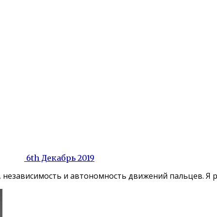
6th Декабрь 2019
, независимость и автономность движений пальцев. Я ра