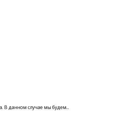
В данном случае мы будем...