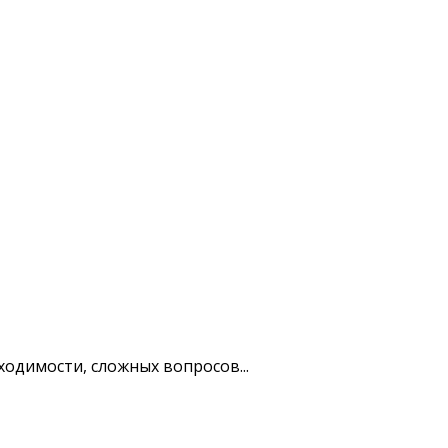
одимости, сложных вопросов...