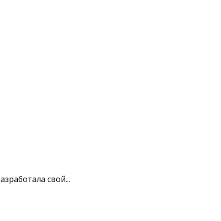
зработала свой...