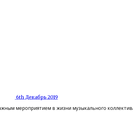
6th Декабрь 2019
ажным мероприятием в жизни музыкального коллектива. 