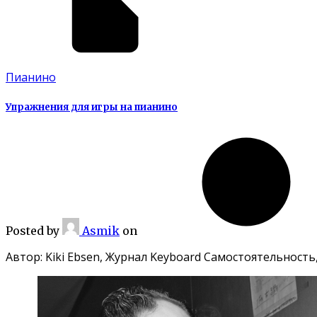
Пианино
Упражнения для игры на пианино
Posted
by
Asmik
on
Автор: Kiki Ebsen, Журнал Keyboard Самостоятельность