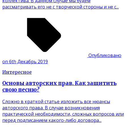
коллектива. В данном случае мы будем
рассматривать его не с творческой стороны и не с...
Опубликовано
on 6th Декабрь 2019
Интересное
Основы авторских прав. Как защитить
свою песню?
Сложно в краткой статье изложить все нюансы
авторского права. В случае возникновения
практической необходимости, сложных вопросов или
перед подписанием какого-либо договора...