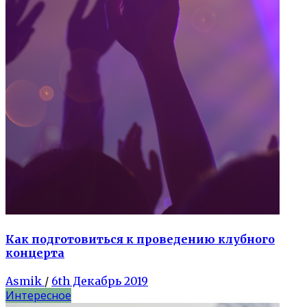
Как подготовиться к проведению клубного
концерта
Asmik
/
6th Декабрь 2019
Интересное