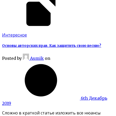
Интересное
Основы авторских прав. Как защитить свою песню?
Posted
by
Asmik
on
6th Декабрь
2019
Сложно в краткой статье изложить все нюансы