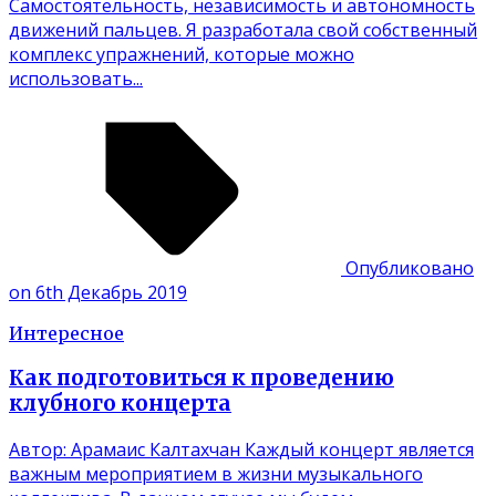
Самостоятельность, независимость и автономность
движений пальцев. Я разработала свой собственный
комплекс упражнений, которые можно
использовать...
Опубликовано
on 6th Декабрь 2019
Интересное
Как подготовиться к проведению
клубного концерта
Автор: Арамаис Калтахчан Каждый концерт является
важным мероприятием в жизни музыкального