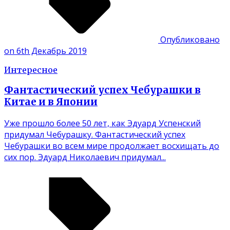
Опубликовано
on 6th Декабрь 2019
Интересное
Фантастический успех Чебурашки в
Китае и в Японии
Уже прошло более 50 лет, как Эдуард Успенский
придумал Чебурашку. Фантастический успех
Чебурашки во всем мире продолжает восхищать до
сих пор. Эдуард Николаевич придумал...