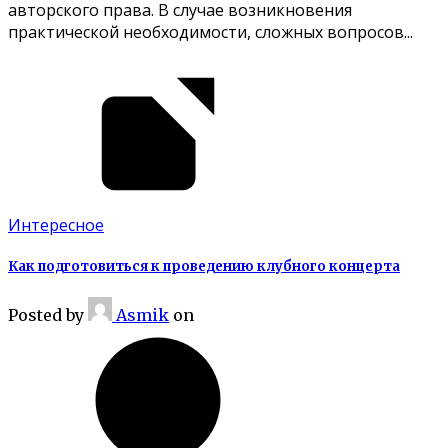
авторского права. В случае возникновения
практической необходимости, сложных вопросов...
Интересное
Как подготовиться к проведению клубного концерта
Posted
by
Asmik
on