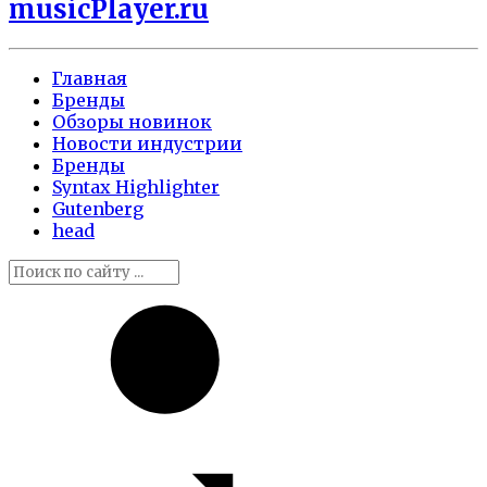
musicPlayer.ru
Главная
Бренды
Обзоры новинок
Новости индустрии
Бренды
Syntax Highlighter
Gutenberg
head