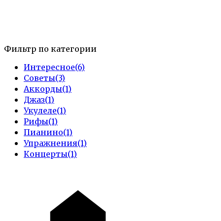
Фильтр по категории
Интересное
(6)
Советы
(3)
Аккорды
(1)
Джаз
(1)
Укулеле
(1)
Рифы
(1)
Пианино
(1)
Упражнения
(1)
Концерты
(1)