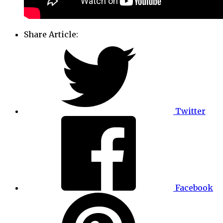
Share Article:
Twitter
Facebook