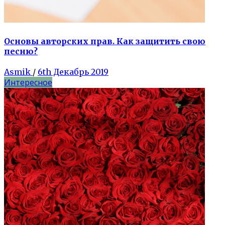
Основы авторских прав. Как защитить свою
песню?
Asmik
/
6th Декабрь 2019
Интересное