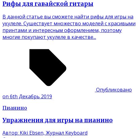
Рифы для гавайской гитары
В данной статье вы сможете найти рифы для игры на
укулеле. Существует множество моделей с красивыми
принтами и интересным оформлением, поэтому
многие покупают укулеле в качестве...
Опубликовано
on 6th Декабрь 2019
Пианино
Упражнения для игры на пианино
Автор: Kiki Ebsen, Журнал Keyboard