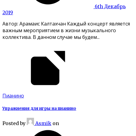
6th Декабрь
2019
Автор: Арамаис Калтахчан Каждый концерт является
важным мероприятием в жизни музыкального
коллектива. В данном случае мы будем...
Пианино
Упражнения для игры на пианино
Posted
by
Asmik
on