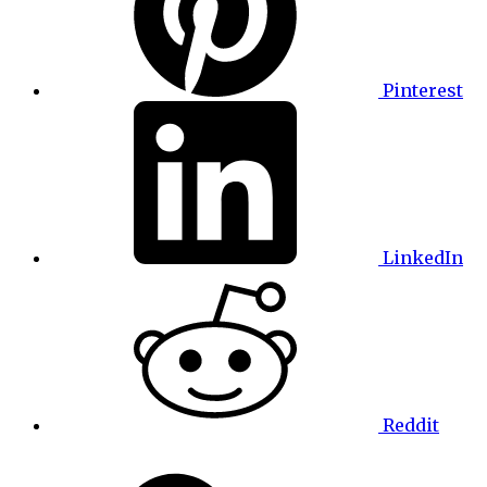
Pinterest
LinkedIn
Reddit