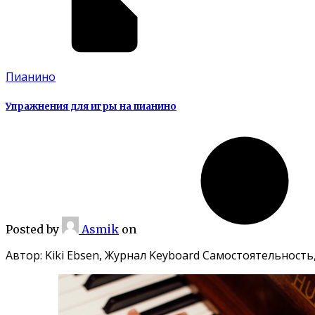
Пианино
Упражнения для игры на пианино
Posted
by
Asmik
on
Автор: Kiki Ebsen, Журнал Keyboard Самостоятельность