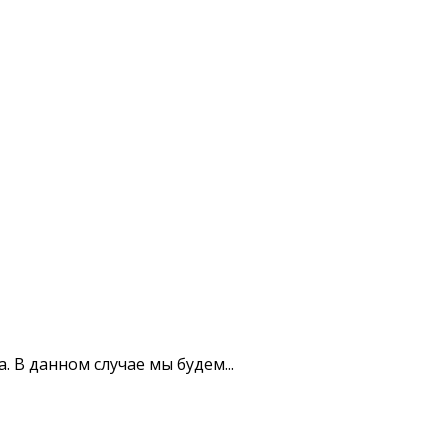
В данном случае мы будем...