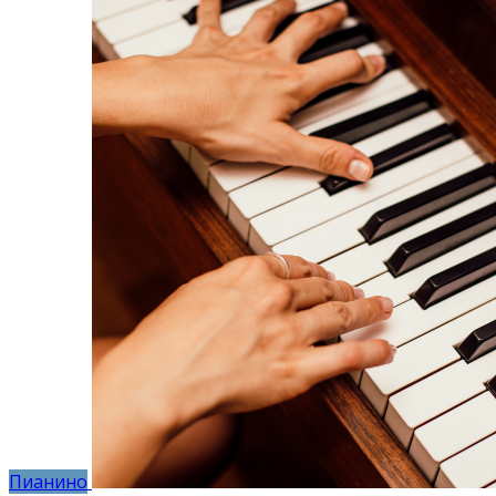
Пианино