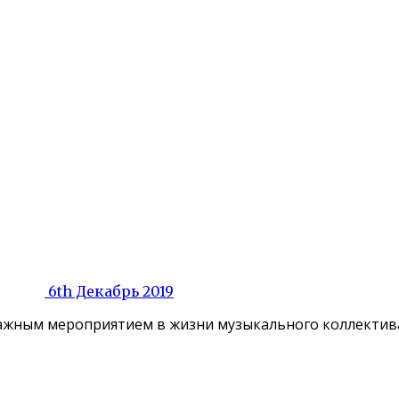
6th Декабрь 2019
ажным мероприятием в жизни музыкального коллектива. 