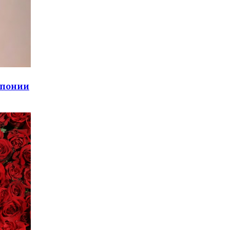
Японии