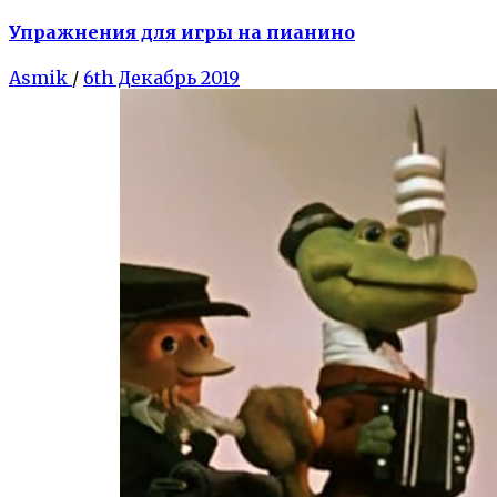
Упражнения для игры на пианино
Asmik
/
6th Декабрь 2019