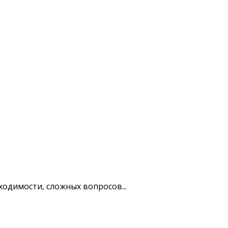
одимости, сложных вопросов...