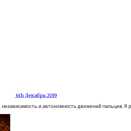
6th Декабрь 2019
, независимость и автономность движений пальцев. Я ра