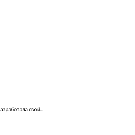
зработала свой...