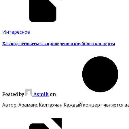
Интересное
Как подготовиться к проведению клубного концерта
Posted
by
Asmik
on
Автор: Арамаис Калтахчан Каждый концерт является в